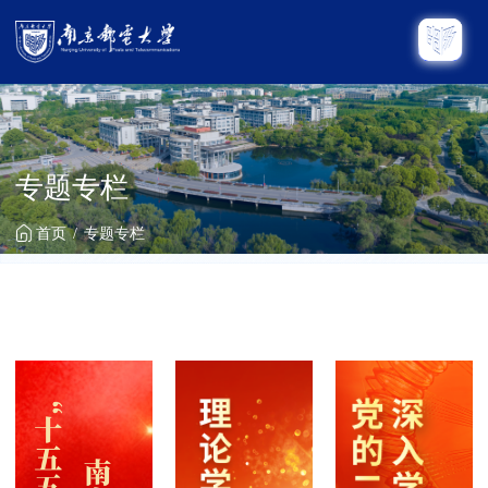
专题专栏
首页
专题专栏