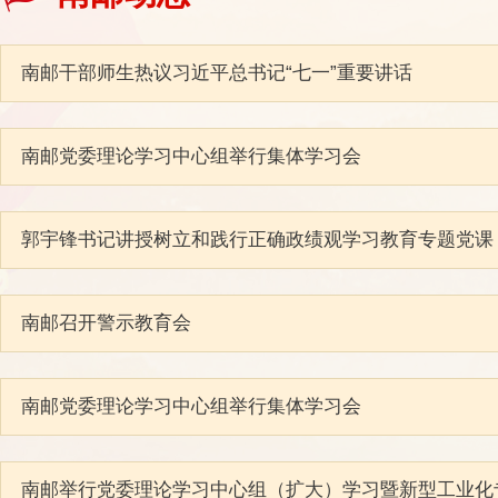
南邮干部师生热议习近平总书记“七一”重要讲话
南邮党委理论学习中心组举行集体学习会
郭宇锋书记讲授树立和践行正确政绩观学习教育专题党课
南邮召开警示教育会
南邮党委理论学习中心组举行集体学习会