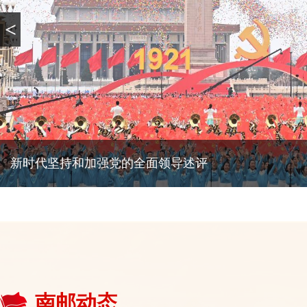
<
新时代坚持和加强党的全面领导述评
南邮动态