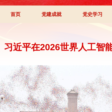
首页
党建成就
党史学习
习近平在2026世界人工