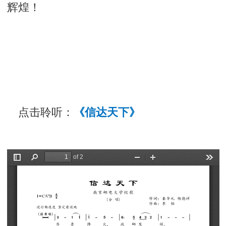
辉煌！
点击聆听：
《
信达天下》