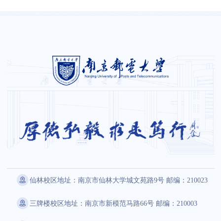
English
旧版入口
电子邮件
关闭
仙林校区地址：南京市仙林大学城文苑路9号 邮编：210023
三牌楼校区地址：南京市新模范马路66号 邮编：210003