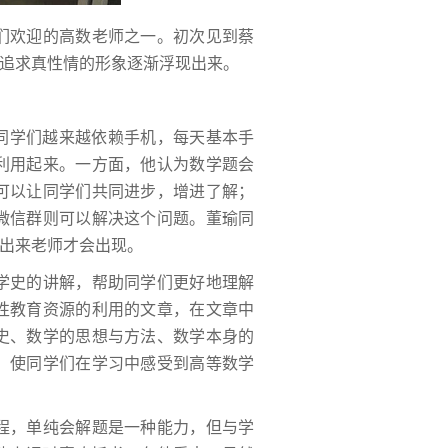
欢迎的高数老师之一。初次见到蔡
追求真性情的形象逐渐浮现出来。
同学们越来越依赖手机，每天基本手
利用起来。一方面，他认为数学题会
可以让同学们共同进步，增进了解；
微信群则可以解决这个问题。董瑜同
出来老师才会出现。
史的讲解，帮助同学们更好地理解
性教育资源的利用的文章，在文章中
史、数学的思想与方法、数学本身的
，使同学们在学习中感受到高等数学
，单纯会解题是一种能力，但与学