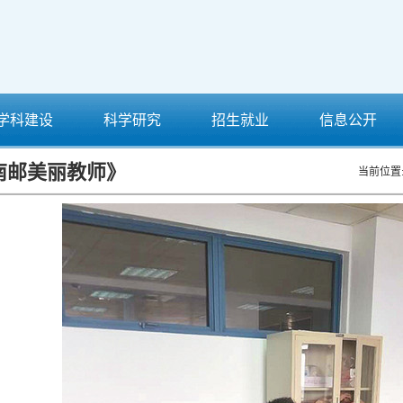
学科建设
科学研究
招生就业
信息公开
南邮美丽教师》
当前位置