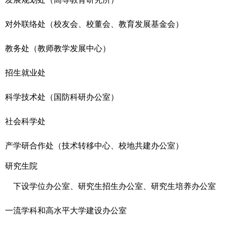
对外联
络处
（
校友会
、
校董会
、
教育发展基金会
）
教务处
（
教师教学发展中心
）
招生就业处
科学技术处
（国防科研办公室）
社会
科学处
产学研合作处
（技术转移中心、校地共建办公室）
研究生院
下设学位办公室、研究生招生办公室、研究生培养办公室
一流学科和高水平大学建设办公室