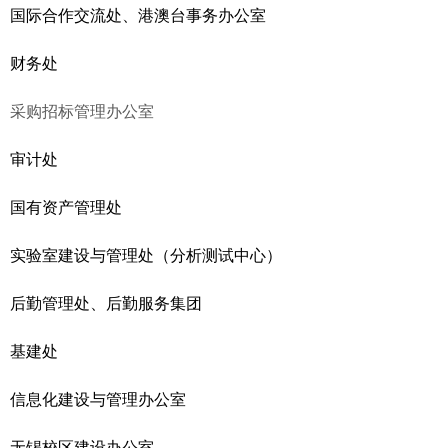
国际合作交流处、港澳台事务办公室
财务处
采购招标管理办公室
审计处
国有资产管理处
实验室建设与管理处
（分析测试中心）
后勤管理处、后勤服务集团
基建处
信息化建设与管理办公室
无锡校区建设办公室