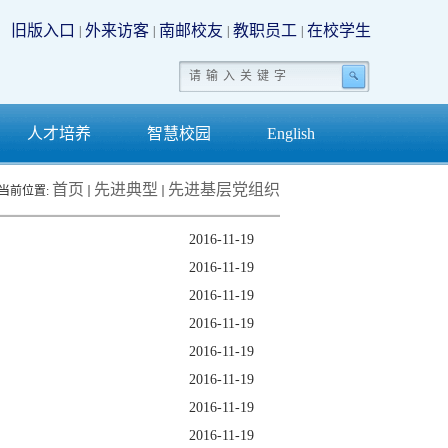
旧版入口
外来访客
南邮校友
教职员工
在校学生
|
|
|
|
人才培养
智慧校园
English
首页
先进典型
先进基层党组织
当前位置:
2016-11-19
2016-11-19
2016-11-19
2016-11-19
2016-11-19
2016-11-19
2016-11-19
2016-11-19