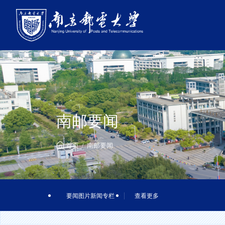
南邮要闻
首页
南邮要闻
要闻图片新闻专栏
查看更多