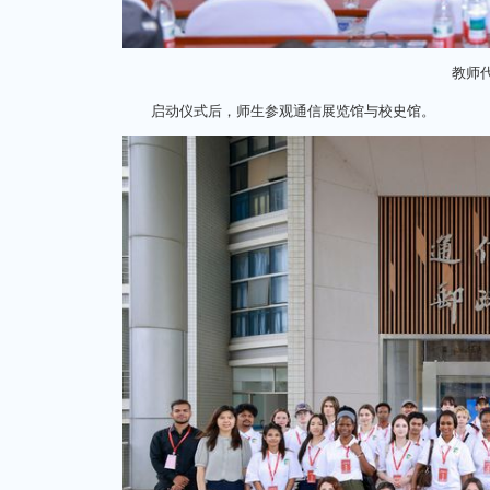
教师
启动仪式后，师生参观通信展览馆与校史馆。