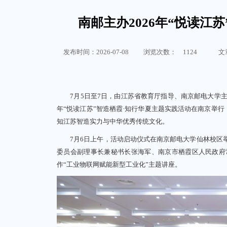
南邮主办2026年“悦读江
发布时间：2026-07-08
浏览次数：
1124
文
7月5日至7日，由江苏省教育厅指导、南京邮电大学主办
年“悦读江苏”智造栖霞·知行华夏主题实践活动在南京举行
知江苏智造实力与中华优秀传统文化。
7月6日上午，活动启动仪式在南京邮电大学仙林校区举
委员会副理事长兼秘书长张海军、南京市栖霞区人民政府
作“工业物联网赋能新型工业化”主题讲座。