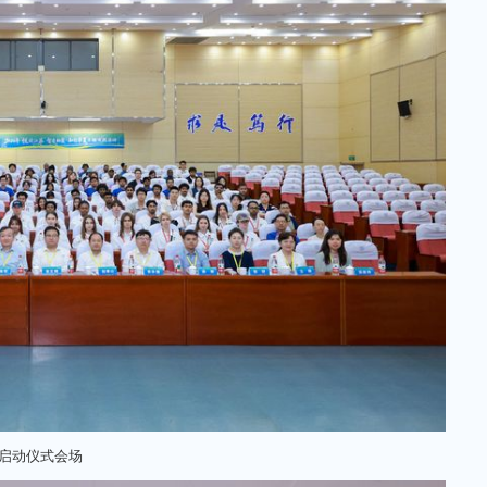
启动仪式会场