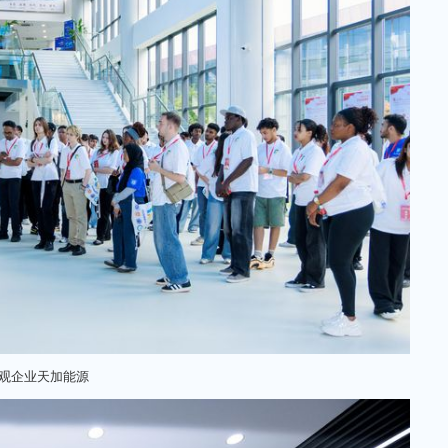
观企业天加能源