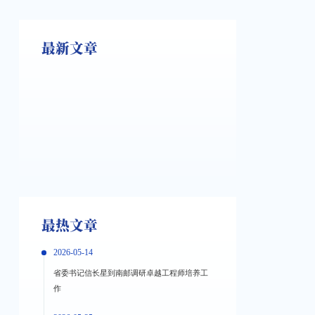
最新文章
最热文章