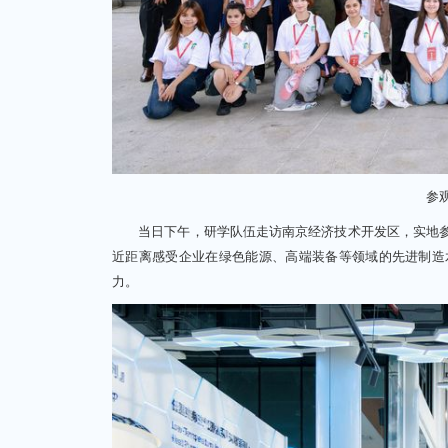
参
当日下午，研学队伍走访南京经济技术开发区，实地参
近距离感受企业在绿色能源、高端装备等领域的先进制造
力。