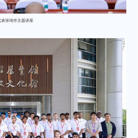
代表张琦作主题讲座