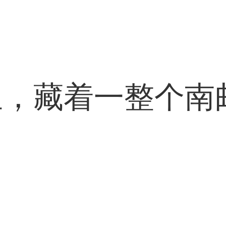
里，藏着一整个南