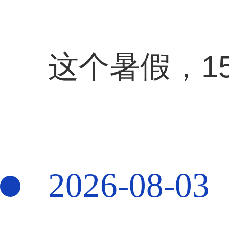
这个暑假，1
2026-08-03