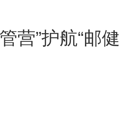
管营”护航“邮健