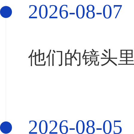
2026-08-07
他们的镜头
2026-08-05