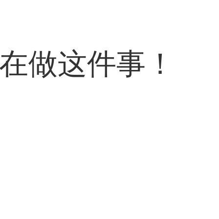
都在做这件事！