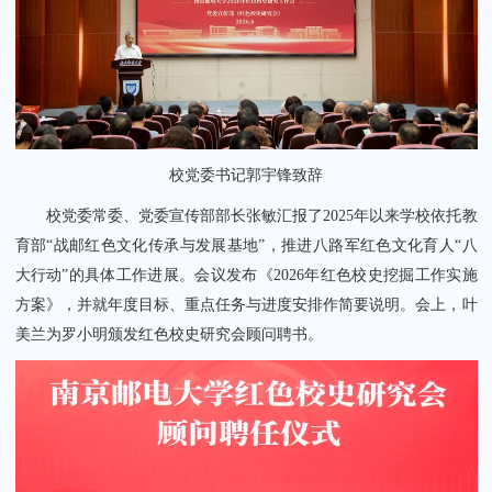
校党委书记郭宇锋致辞
校党委常委、党委宣传部部长张敏汇报了2025年以来学校依托教
育部“战邮红色文化传承与发展基地”，推进八路军红色文化育人“八
大行动”的具体工作进展。会议发布《2026年红色校史挖掘工作实施
方案》，并就年度目标、重点任务与进度安排作简要说明。会上，叶
美兰为罗小明颁发红色校史研究会顾问聘书。