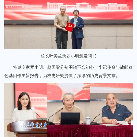
校长叶美兰为罗小明颁发聘书
特邀专家罗小明、赵国梁分别围绕不忘初心、牢记使命与战邮红
色基因作主旨报告，为校史研究提供了深厚的历史背景支撑。