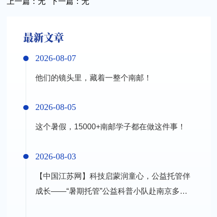
上一篇：
无
下一篇：
无
最新文章