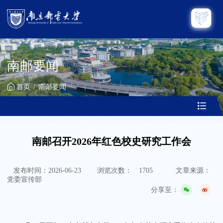
南邮要闻
首页
南邮要闻
南邮召开2026年红色校史研究工作会
发布时间：2026-06-23
浏览次数：
1705
文章来源：
党委宣传部
分享至：