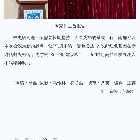
专家作主旨报告
校史研究是一项需要长期坚持、久久为功的系统工程，南邮将以
本次会议为新的起点，让“忠贞不渝、使命必达”的战邮红色基因在新
时代薪火相传，为学校“双一流”建设和“十五五”时期高质量发展注入
不竭精神动力。
（撰稿：徐磊 摄影：马锡林、柯子皓 初审：严英 编辑：王存
宏 审核：张敏）