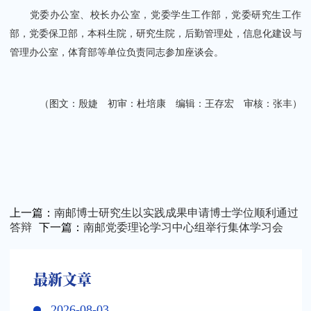
党委办公室、校长办公室，党委学生工作部，党委研究生工作
部，党委保卫部，本科生院，研究生院，后勤管理处，信息化建设与
管理办公室，体育部等单位负责同志参加座谈会。
（图文：殷婕 初审：杜培康 编辑：王存宏 审核：张丰）
上一篇：
南邮博士研究生以实践成果申请博士学位顺利通过
答辩
下一篇：
南邮党委理论学习中心组举行集体学习会
最新文章