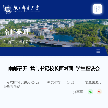
南邮要闻
首页
南邮要闻
南邮召开“我与书记校长面对面”学生座谈会
发布时间：2026-05-29
浏览次数：
1463
文章来源：
党委宣传部
分享至：