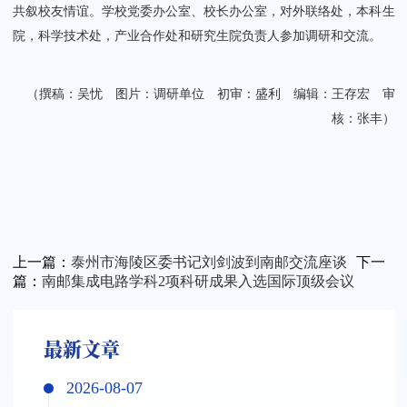
共叙校友情谊。学校党委办公室、校长办公室，对外联络处，本科生
院，科学技术处，产业合作处和研究生院负责人参加调研和交流。
（撰稿：吴忧 图片：调研单位 初审：盛利 编辑：王存宏 审
核：张丰）
上一篇：
泰州市海陵区委书记刘剑波到南邮交流座谈
下一
篇：
南邮集成电路学科2项科研成果入选国际顶级会议
最新文章