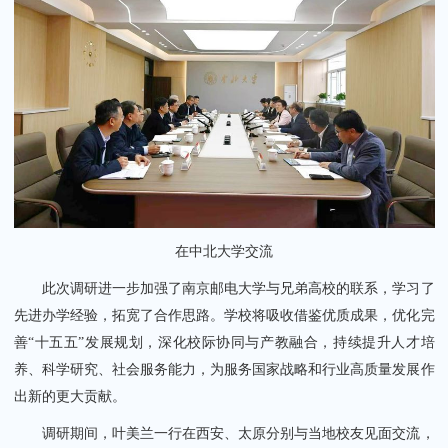
在中北大学交流
此次调研进一步加强了南京邮电大学与兄弟高校的联系，学习了
先进办学经验，拓宽了合作思路。学校将吸收借鉴优质成果，优化完
善“十五五”发展规划，深化校际协同与产教融合，持续提升人才培
养、科学研究、社会服务能力，为服务国家战略和行业高质量发展作
出新的更大贡献。
调研期间，叶美兰一行在西安、太原分别与当地校友见面交流，