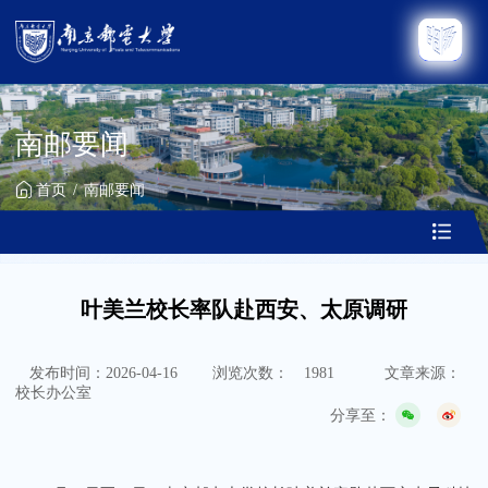
南邮要闻
首页
南邮要闻
叶美兰校长率队赴西安、太原调研
发布时间：2026-04-16
浏览次数：
1981
文章来源：
校长办公室
分享至：