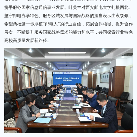
携手服务国家信息通信事业发展。叶美兰对西安邮电大学扎根西北、
坚守邮电办学特色、服务区域发展与国家战略的担当表示由衷钦佩，
希望两校进一步厚植“邮电人”的行业自信，拓展合作领域、提升合作
层次，不断提升服务国家战略需求的能力和水平，共同探索行业特色
高校高质量发展新路径。