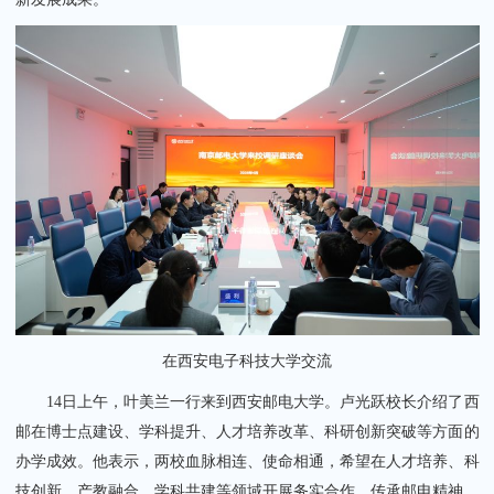
在西安电子科技大学交流
14日上午，叶美兰一行来到西安邮电大学。卢光跃校长介绍了西
邮在博士点建设、学科提升、人才培养改革、科研创新突破等方面的
办学成效。他表示，两校血脉相连、使命相通，希望在人才培养、科
技创新、产教融合、学科共建等领域开展务实合作，传承邮电精神，