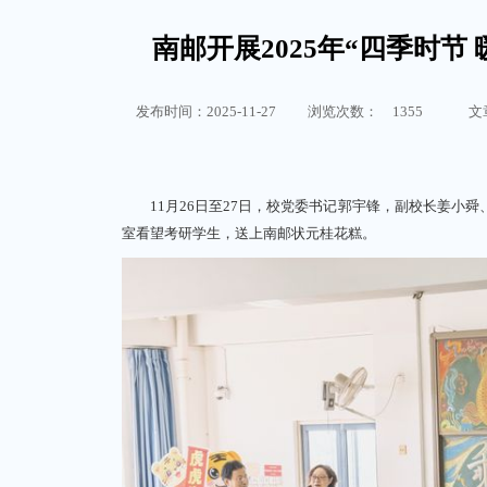
南邮开展2025年“四季时节
发布时间：2025-11-27
浏览次数：
1355
文
11月26日至27日，校党委书记郭宇锋，副校长姜小舜
室看望考研学生，送上南邮状元桂花糕。