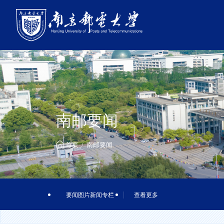
南邮要闻
首页
南邮要闻
要闻图片新闻专栏
查看更多