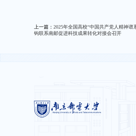
上一篇：
2025年全国高校“中国共产党人精神
钩联系南邮促进科技成果转化对接会召开