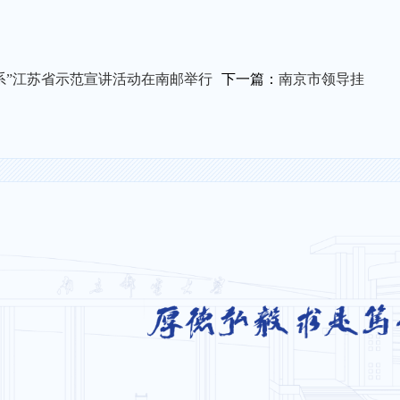
谱系”江苏省示范宣讲活动在南邮举行
下一篇：
南京市领导挂