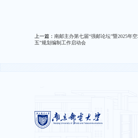
上一篇：
南邮主办第七届“强邮论坛”暨2025
五”规划编制工作启动会