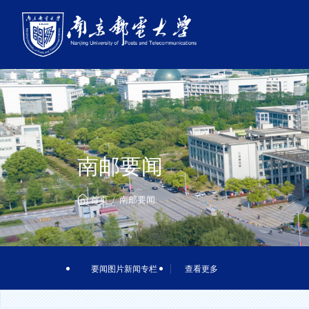
南邮要闻
首页
南邮要闻
要闻图片新闻专栏
查看更多