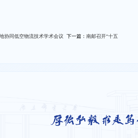
年空地协同低空物流技术学术会议
下一篇：
南邮召开“十五