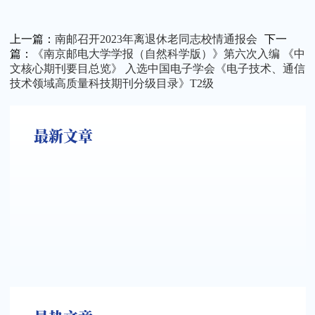
上一篇：
南邮召开2023年离退休老同志校情通报会
下一
篇：
《南京邮电大学学报（自然科学版）》第六次入编 《中
文核心期刊要目总览》 入选中国电子学会《电子技术、通信
技术领域高质量科技期刊分级目录》T2级
最新文章