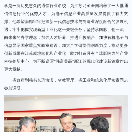
学是一所历史悠久的通信行业名校，为江苏乃至全国培养了一大批通
信信息行业的优秀人才，为电子信息产业高质量发展提供了有力支
撑。他希望南邮牢牢把握新一代信息技术与制造业深度融合的发展机
遇，牢牢把握实现新型工业化这一关键任务，坚持承国脉、创一流、
向未来的办学理念，加强人才培养，推进产教融合，加快有机电子与
信息显示国家重点实验室建设，加大产学研协同创新力度，推动更多
创新成果在江苏就地转化和产业化，助力打造具有全球影响力的产业
科技创新中心，为不断谱写“强富美高”新江苏现代化建设新篇章作出
更大贡献。
省政府副秘书长巩海滨，省教育厅、省工业和信息化厅负责同志
参加调研。