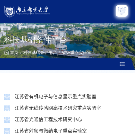
科技基础条件平台
首页
科技基础条件平台
省级重点实验室
江苏省有机电子与信息显示重点实验室
江苏省无线传感网高技术研究重点实验室
江苏省光通信工程技术研究中心
江苏省射频与微纳电子重点实验室