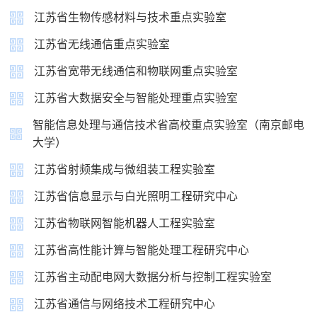
江苏省生物传感材料与技术重点实验室
江苏省无线通信重点实验室
江苏省宽带无线通信和物联网重点实验室
English
旧版入口
电子邮件
江苏省大数据安全与智能处理重点实验室
关闭
智能信息处理与通信技术省高校重点实验室（南京邮电
大学）
江苏省射频集成与微组装工程实验室
江苏省信息显示与白光照明工程研究中心
江苏省物联网智能机器人工程实验室
江苏省高性能计算与智能处理工程研究中心
江苏省主动配电网大数据分析与控制工程实验室
江苏省通信与网络技术工程研究中心