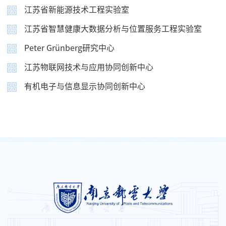
江苏省新能源技术工程实验室
江苏省智慧健康大数据分析与位置服务工程实验室
Peter Grünberg研究中心
江苏物联网技术与应用协同创新中心
有机电子与信息显示协同创新中心