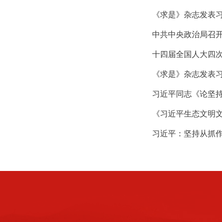
《求是》杂志发表
中共中央政治局召开
十四届全国人大四
《求是》杂志发表
习近平同志《论坚
《习近平生态文明
习近平：坚持从抓