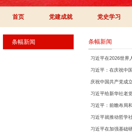
首页
党建成就
党史学习
条幅新闻
条幅新闻
习近平在2026世
习近平：在庆祝中国
庆祝中国共产党成立
习近平给新华社老党
习近平：前瞻布局
习近平就推动哲学
习近平在加强基础