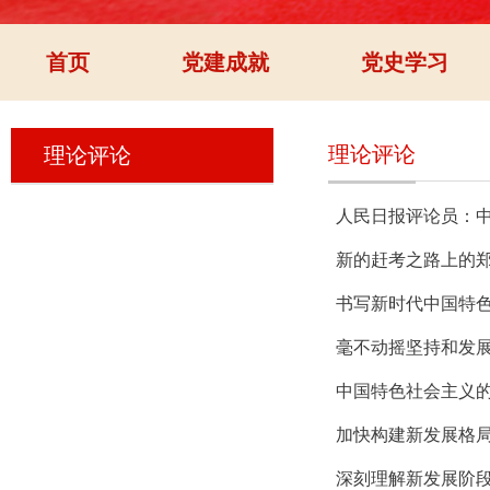
首页
党建成就
党史学习
理论评论
理论评论
人民日报评论员：
新的赶考之路上的
书写新时代中国特
毫不动摇坚持和发
中国特色社会主义
加快构建新发展格局
深刻理解新发展阶