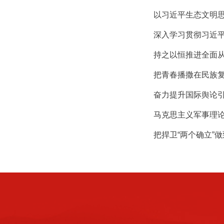
以习近平生态文明
深入学习贯彻习近
持之以恒推进全面
把青春播撒在民族
奋力提升国际舆论
马克思主义军事理
把捍卫“两个确立”