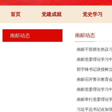
首页
党建成就
党史学习
南邮动态
南邮动态
南邮干部师生热议习
南邮党委理论学习
郭宇锋书记讲授树
南邮召开警示教育
南邮党委理论学习
南邮举行党委理论
习近平总书记在加