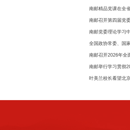
南邮精品党课在全
南邮召开第四届党
南邮党委理论学习
全国政协常委、国
南邮召开2026年
南邮举行学习贯彻2
叶美兰校长看望北京