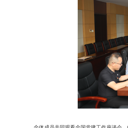
全体成员共同观看全国党建工作座谈会、中