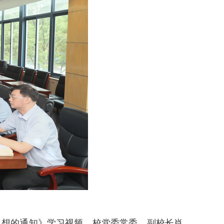
想的通知》学习视频。校党委常委、副校长肖