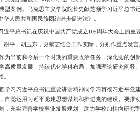
典型案例。马克思主义学院院长史献芝领学习近平总书
中华人民共和国民族团结进步促进法》。
近平总书记在庆祝中国共产党成立105周年大会上的重
谢平，胡玉东，史献芝结合工作实际，分别作重点发言
为当前和今后一个时期的重要政治任务，深化党的创新
学高质量发展，持续优化学科布局，加强理论研究阐释
领。
学习习近平总书记重要讲话精神同学习贯彻习近平党建
，自觉运用习近平党建思想谋划和推进党的建设。要推
规划，充实完善学校事业发展规划，助力学校加快向研究