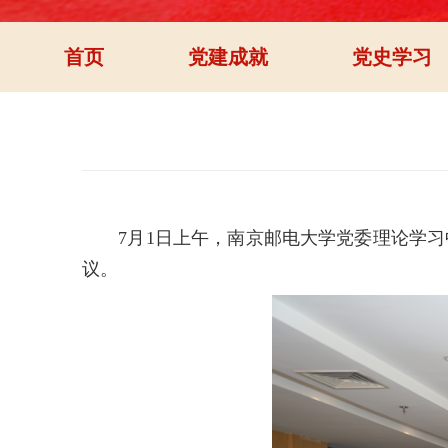
首页
党建成就
党史学习
7月1日上午，南京邮电大学党委理论学习
议。