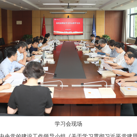
学习会现场
央党的建设工作领导小组《关于学习贯彻习近平党建思