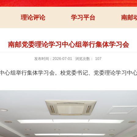
理论评论
学习平台
南邮
南邮党委理论学习中心组举行集体学习会
发布时间：2026-07-01
浏览次数：
107
中心组举行集体学习会。校党委书记、党委理论学习中心