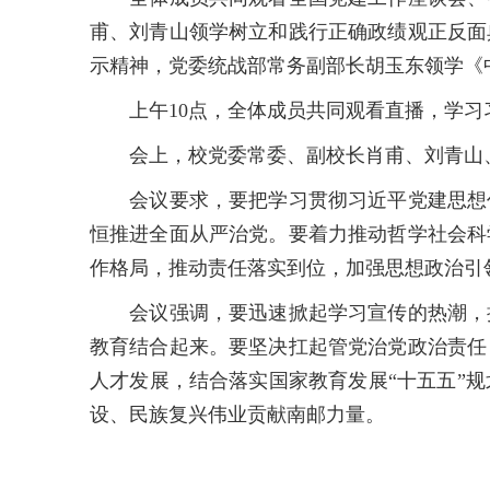
甫、刘青山领学树立和践行正确政绩观正反面
示精神，党委统战部常务副部长胡玉东领学《
上午10点，全体成员共同观看直播，学习习
会上，校党委常委、副校长肖甫、刘青山、
会议要求，要把学习贯彻习近平党建思想作
恒推进全面从严治党。要着力推动哲学社会科
作格局，推动责任落实到位，加强思想政治引
会议强调，要迅速掀起学习宣传的热潮，把
教育结合起来。要坚决扛起管党治党政治责任
人才发展，结合落实国家教育发展“十五五”
设、民族复兴伟业贡献南邮力量。