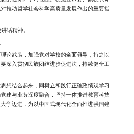
记对推动哲学社会科学高质量发展作出的重要指
要讲话精神。
。
理论武装，加强党对学校的全面领导，持之以
。要深入贯彻民族团结进步促进法，持续健全工
思想结合起来，同树立和践行正确政绩观学习
动党建与业务深度融合，坚持一体推进教育科技
型大学迈进，为以中国式现代化全面推进强国建