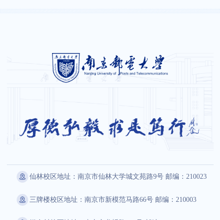
仙林校区地址：南京市仙林大学城文苑路9号 邮编：210023
三牌楼校区地址：南京市新模范马路66号 邮编：210003