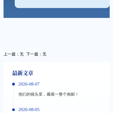
上一篇：
无
下一篇：
无
最新文章