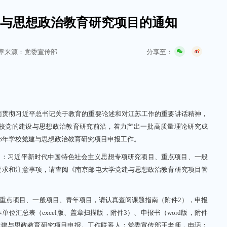
党建与思想政治教育研究项目的通知
分享至：
章来源：党委宣传部
贯彻习近平总书记关于教育的重要论述和对江苏工作的重要讲话精神，
校党的建设与思想政治教育研究前沿，着力产出一批高质量理论研究成
26年学校党建与思想政治教育研究项目申报工作。
目：习近平新时代中国特色社会主义思想专项研究项目、重点项目、一般
要求和注意事项，请查阅《南京邮电大学党建与思想政治教育研究项目管
重点项目、一般项目、青年项目，请认真查阅课题指南（附件2），申报
本单位汇总表（excel版、盖章扫描版，附件3）、申报书（word版，附件
名：xxx党建与思政教育研究项目申报。工作联系人：党委宣传部王老师，电话：