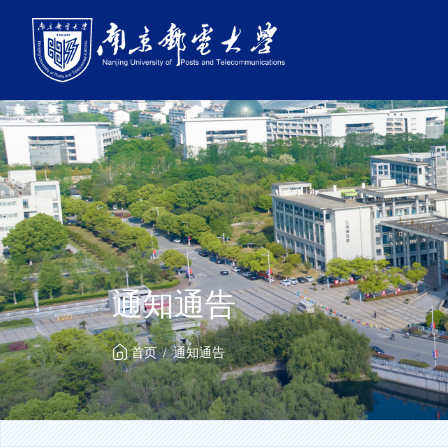
通知通告
首页
通知通告