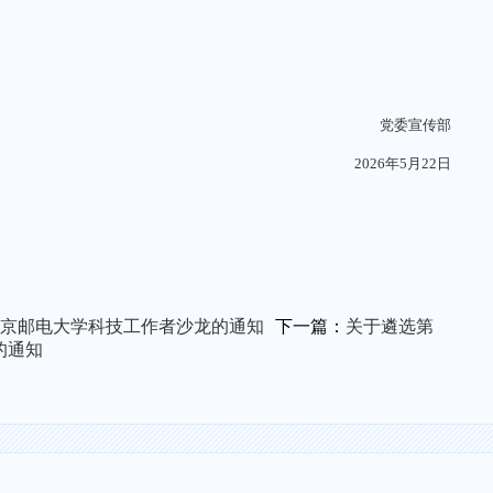
党委宣传部
2026年5月22日
南京邮电大学科技工作者沙龙的通知
下一篇：
关于遴选第
的通知