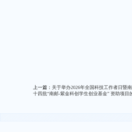
上一篇：
关于举办2026年全国科技工作者日暨
十四批“南邮-紫金科创学生创业基金” 资助项目