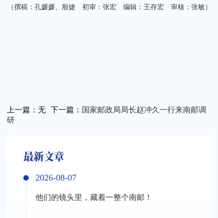
（撰稿：孔媛媛、殷婕 初审：张宏 编辑：王存宏 审核：张敏）
上一篇：
无
下一篇：
国家邮政局局长赵冲久一行来南邮调
研
最新文章