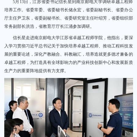
5月13日，江苏省委书记信长星到南京邮电大学调研卓越工程师
培养工作。省委常委、省委秘书长储永宏，省委副秘书长、省委办公
厅主任尹卫东，省委副秘书长、省委研究室主任叶绍芳，省委组织部
常务副部长洪浩，省教育厅厅长江涌参加调研。
信长星走进南京邮电大学江苏省卓越工程师学院，他指出，要深
关闭
入学习贯彻习近平总书记关于加快培养卓越工程师、推动工程科技发
展的重要论述，深化产教融合、科教融汇，培养造就更多德才兼备的
卓越工程师，为打造具有全球影响力的产业科技创新中心和发展新质
生产力的重要阵地提供有力支撑。