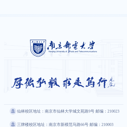
仙林校区地址：南京市仙林大学城文苑路9号 邮编：210023
三牌楼校区地址：南京市新模范马路66号 邮编：210003