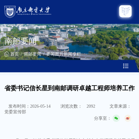
南邮要闻
首页
南邮要闻
要闻图片新闻专栏
省委书记信长星到南邮调研卓越工程师培养工作
发布时间：2026-05-14
浏览次数：
2092
文章来源：
党委宣传部
分享至：