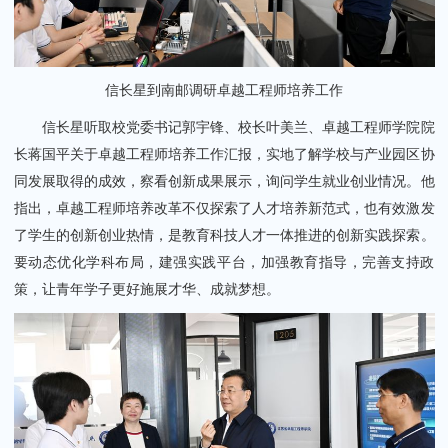
信长星到南邮调研卓越工程师培养工作
信长星听取校党委书记郭宇锋、校长叶美兰、卓越工程师学院院
长蒋国平关于卓越工程师培养工作汇报，实地了解学校与产业园区协
同发展取得的成效，察看创新成果展示，询问学生就业创业情况。他
指出，卓越工程师培养改革不仅探索了人才培养新范式，也有效激发
了学生的创新创业热情，是教育科技人才一体推进的创新实践探索。
要动态优化学科布局，建强实践平台，加强教育指导，完善支持政
策，让青年学子更好施展才华、成就梦想。