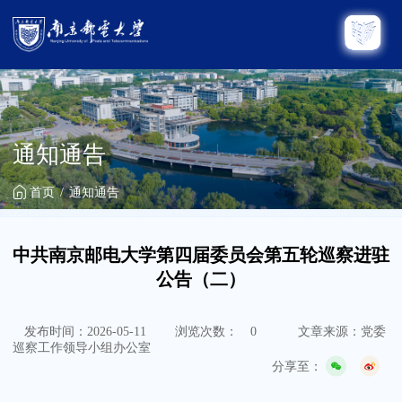
通知通告
首页
通知通告
中共南京邮电大学第四届委员会第五轮巡察进驻
公告（二）
发布时间：2026-05-11
浏览次数：
0
文章来源：党委
巡察工作领导小组办公室
分享至：