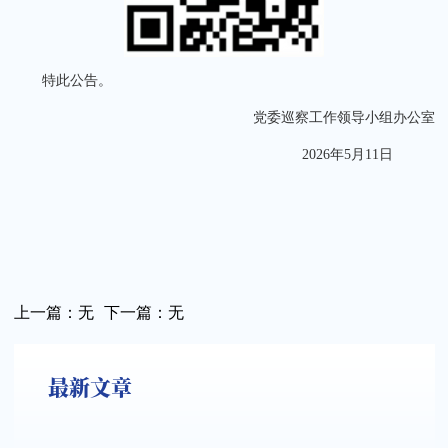
特此公告。
党委巡察工作领导小组办公室
2026年5月11日
上一篇：
无
下一篇：
无
最新文章