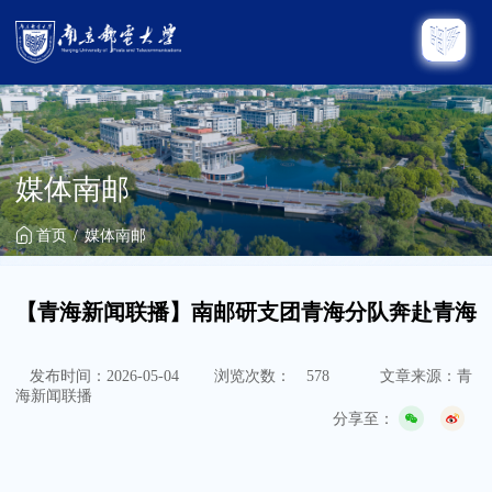
媒体南邮
首页
媒体南邮
【青海新闻联播】南邮研支团青海分队奔赴青海
发布时间：2026-05-04
浏览次数：
578
文章来源：青
海新闻联播
分享至：