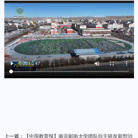
关闭
上一篇：
【中国教育报】南京邮电大学团队自主研发新型治