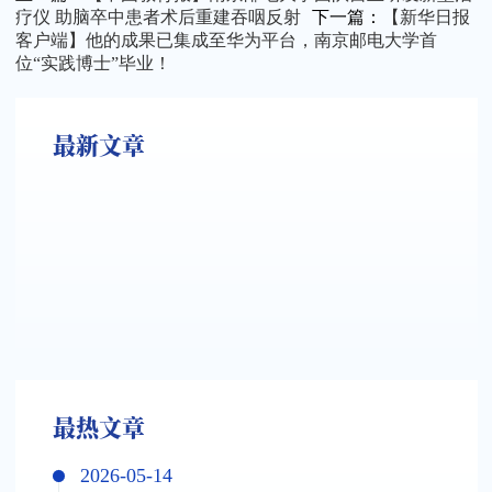
疗仪 助脑卒中患者术后重建吞咽反射
下一篇：
【新华日报
客户端】他的成果已集成至华为平台，南京邮电大学首
位“实践博士”毕业！
最新文章
最热文章