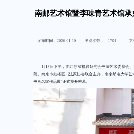
南邮艺术馆暨李味青艺术馆承
发布时间：2026-01-10
浏览次数：
1704
文
1月8日下午，由江苏省楹联研究会书法艺术委员会、
院、南京市鼓楼区书法家协会联合主办，南京邮电大学艺
书画名家作品展”
正式拉开帷幕。