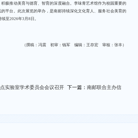
积极推动美育与德育、智育的深度融合。李味青艺术馆作为校园重要的
践的平台。此次展览的举办，是南邮持续深化文化育人、服务社会美育的
续至2026年3月8日。
（撰稿：冯震 初审：钱军 编辑：王存宏 审核：张丰）
点实验室学术委员会会议召开
下一篇：
南邮联合主办信