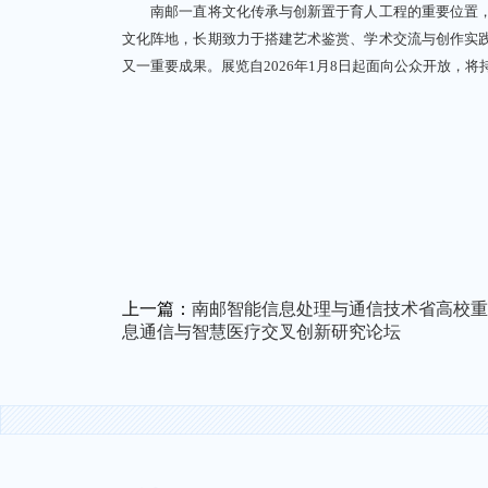
南邮一直将文化传承与创新置于育人工程的重要位置，
文化阵地，长期致力于搭建艺术鉴赏、学术交流与创作实
又一重要成果。展览自2026年1月8日起面向公众开放，将持
上一篇：
南邮智能信息处理与通信技术省高校重
息通信与智慧医疗交叉创新研究论坛