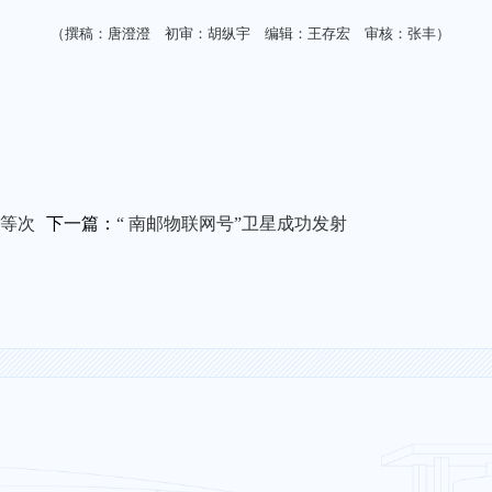
（撰稿：唐澄澄 初审：胡纵宇 编辑：王存宏 审核：张丰）
等次
下一篇：
“ 南邮物联网号”卫星成功发射