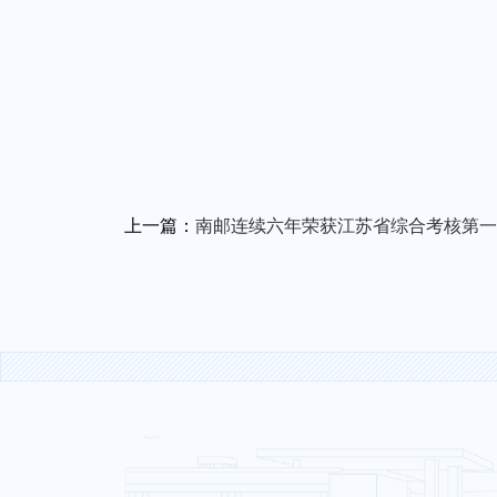
上一篇：
南邮连续六年荣获江苏省综合考核第一