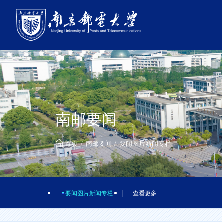
南邮要闻
首页
南邮要闻
要闻图片新闻专栏
要闻图片新闻专栏
查看更多