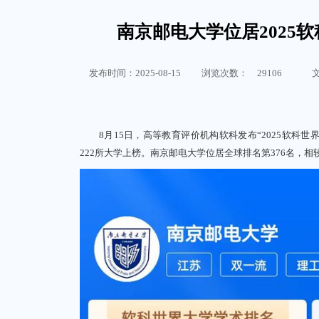
南京邮电大学位居2025
发布时间：2025-08-15
浏览次数：
29106
8月15日，高等教育评价机构软科发布“2025软科世界
222所大学上榜。南京邮电大学位居全球排名第376名，相较