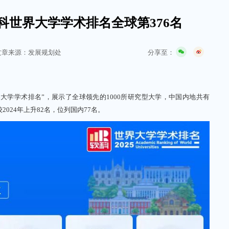
软科世界大学学术排名全球第376名
分享至：
文章来源：发展规划处
大学学术排名”，展示了全球领先的1000所研究型大学，中国内地共有
2024年上升82名，位列国内77名。