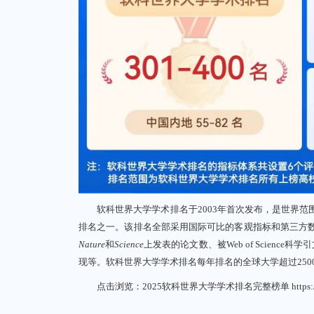
软科世界大学学术排名于2003年首次发布，是世界范
排名之一。该排名全部采用国际可比的客观指标和第三方
Nature
和
Science
上发表的论文数、被Web of Scienc
现等。软科世界大学学术排名每年排名的全球大学超过2500
点击浏览：2025软科世界大学学术排名完整榜单
https