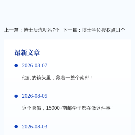
上一篇：
博士后流动站7个
下一篇：
博士学位授权点11个
关闭
最新文章