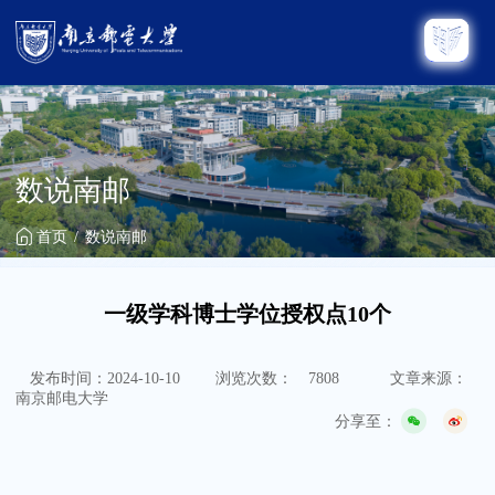
数说南邮
首页
数说南邮
一级学科博士学位授权点10个
发布时间：2024-10-10
浏览次数：
7808
文章来源：
南京邮电大学
分享至：