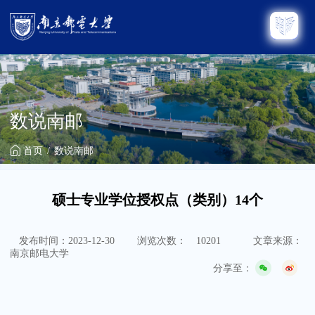
数说南邮
首页
数说南邮
硕士专业学位授权点（类别）14个
发布时间：2023-12-30
浏览次数：
10201
文章来源：
南京邮电大学
分享至：