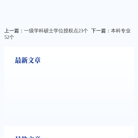
上一篇：
一级学科硕士学位授权点23个
下一篇：
本科专业
52个
关闭
最新文章