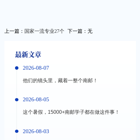
上一篇：
国家一流专业27个
下一篇：
无
关闭
最新文章