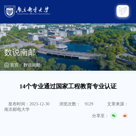
数说南邮
首页
数说南邮
14个专业通过国家工程教育专业认证
发布时间：2023-12-30
浏览次数：
9129
文章来源：
南京邮电大学
分享至：