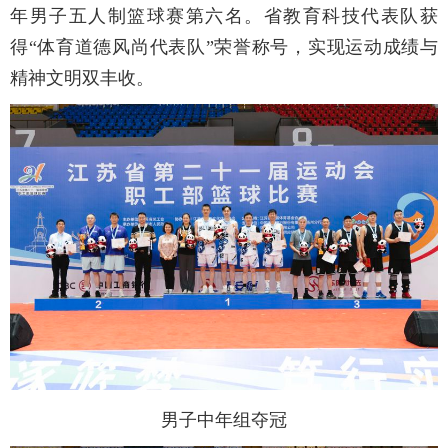
年男子五人制篮球赛第六名。省教育科技代表队获
得“体育道德风尚代表队”荣誉称号，实现运动成绩与
精神文明双丰收。
男子中年组夺冠