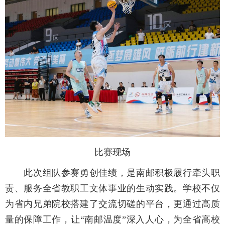
比赛现场
此次组队参赛勇创佳绩，是南邮积极履行牵头职
责、服务全省教职工文体事业的生动实践。学校不仅
为省内兄弟院校搭建了交流切磋的平台，更通过高质
量的保障工作，让“南邮温度”深入人心，为全省高校