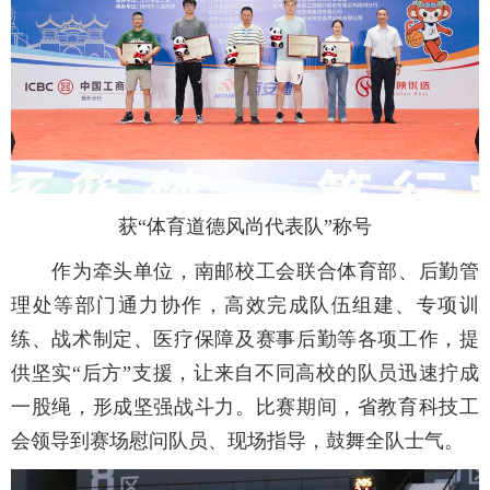
获“体育道德风尚代表队”称号
作为牵头单位，南邮校工会联合体育部、后勤管
理处等部门通力协作，高效完成队伍组建、专项训
练、战术制定、医疗保障及赛事后勤等各项工作，提
供坚实“后方”支援，让来自不同高校的队员迅速拧成
一股绳，形成坚强战斗力。比赛期间，省教育科技工
会领导到赛场慰问队员、现场指导，鼓舞全队士气。