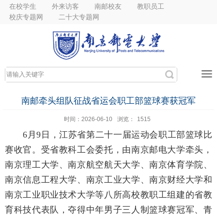
在校学生
外来访客
南邮校友
教职员工
校庆专题网
二十大专题网
南邮牵头组队征战省运会职工部篮球赛获冠军
时间：2026-06-10
浏览：
1515
6月9日，江苏省第二十一届运动会职工部篮球比
赛收官。受省教科工会委托，由南京邮电大学牵头，
南京理工大学、南京航空航天大学、南京体育学院、
南京信息工程大学、南京工业大学、南京财经大学和
南京工业职业技术大学等八所高校教职工组建的省教
育科技代表队，夺得中年男子三人制篮球赛冠军、青