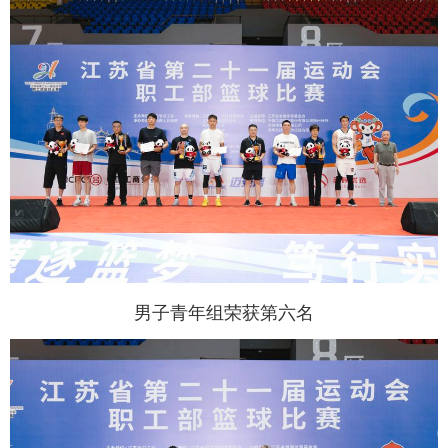
男子青年组荣获第六名