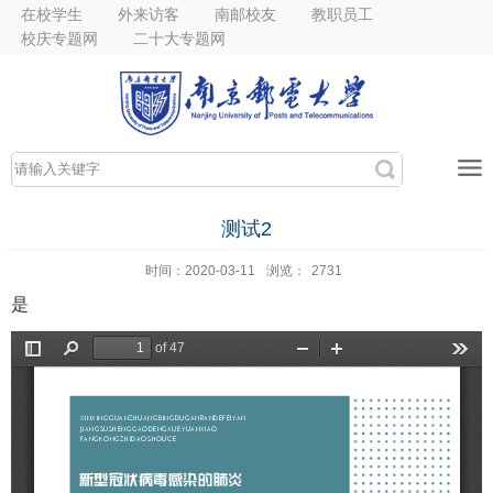
在校学生
外来访客
南邮校友
教职员工
校庆专题网
二十大专题网
测试2
时间：2020-03-11
浏览：
2731
是