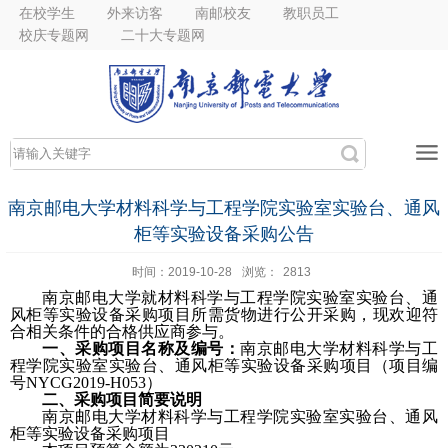
在校学生
外来访客
南邮校友
教职员工
校庆专题网
二十大专题网
南京邮电大学材料科学与工程学院实验室实验台、通风
柜等实验设备采购公告
时间：2019-10-28
浏览：
2813
南京邮电大学就材料科学与工程学院实验室实验台、通
风柜等实验设备采购项目所需货物进行公开采购，现欢迎符
合相关条件的合格供应商参与。
一、采购项目名称及编号：
南京邮电大学材料科学与工
程学院实验室实验台、通风柜等实验设备采购项目（项目编
号
NYCG2019-H053
）
二、采购项目简要说明
南京邮电大学材料科学与工程学院实验室实验台、通风
柜等实验设备采购项目