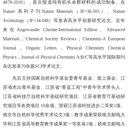
4878-2010），首次报道纯有机长余辉材料的成功制备。在
Nature 系列子刊Nature Materials（IF=36.503）、Nature
Technology（IF=34.048）等发表高水平创新研究论文。近年
来在Angewandte Chemie-International Edition、Advanced
Materials，Chemical Society Reviews，Chemistry-A European
Journal，Organic Letters，Physical Chemistry Chemical
Physics，Journal of Physical Chemistry A/B/C等高水平国际期刊
杂志发表70余篇SCI学术论文。
先后主持国家自然科学基金委青年基金、面上基金、江
苏省杰出青年基金、江苏省“青蓝工程”中青年学术带头人、
江苏省科技厅自然科学基础研究项目、江苏省教育厅基础研
究项目等各类项目 10余项。荣获江苏省科技进步二等奖1项、
南京市自然科学优秀学术论文3项；教学成果荣获南京邮电大
学和江苏省高等教育教学成果奖一等奖各1项；获南京邮电大