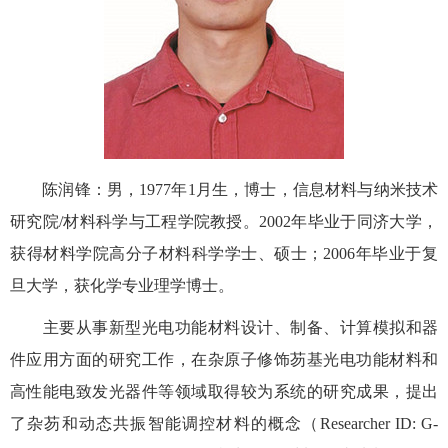
陈润锋：男，1977年1月生，博士，信息材料与纳米技术
研究院/材料科学与工程学院教授。2002年毕业于同济大学，
获得材料学院高分子材料科学学士、硕士；2006年毕业于复
旦大学，获化学专业理学博士。
主要从事新型光电功能材料设计、制备、计算模拟和器
件应用方面的研究工作，在杂原子修饰芴基光电功能材料和
高性能电致发光器件等领域取得较为系统的研究成果，提出
了杂芴和动态共振智能调控材料的概念（Researcher ID: G-