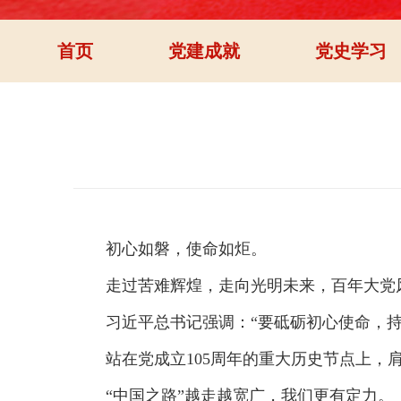
首页
党建成就
党史学习
初心如磐，使命如炬。
走过苦难辉煌，走向光明未来，百年大党风
习近平总书记强调：“要砥砺初心使命，持之
站在党成立105周年的重大历史节点上，肩
“中国之路”越走越宽广，我们更有定力。