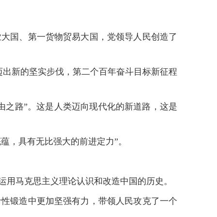
大国、第一货物贸易大国，党领导人民创造了
出新的坚实步伐，第二个百年奋斗目标新征程
之路”。这是人类迈向现代化的新道路，这是
蕴，具有无比强大的前进定力”。
运用马克思主义理论认识和改造中国的历史。
性锻造中更加坚强有力，带领人民攻克了一个