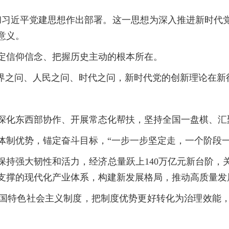
习近平党建思想作出部署。这一思想为深入推进新时代
意义。
信仰信念、把握历史主动的根本所在。
之问、人民之问、时代之问，新时代党的创新理论在新
化东西部协作、开展常态化帮扶，坚持全国一盘棋、汇
制优势，锚定奋斗目标，“一步一步坚定走，一个阶段一
强大韧性和活力，经济总量跃上140万亿元新台阶，
支撑的现代化产业体系，构建新发展格局，推动高质量发
特色社会主义制度，把制度优势更好转化为治理效能，