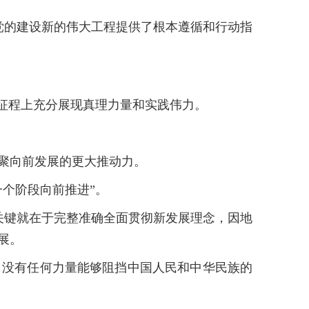
党的建设新的伟大工程提供了根本遵循和行动指
征程上充分展现真理力量和实践伟力。
聚向前发展的更大推动力。
个阶段向前推进”。
关键就在于完整准确全面贯彻新发展理念，因地
展。
没有任何力量能够阻挡中国人民和中华民族的