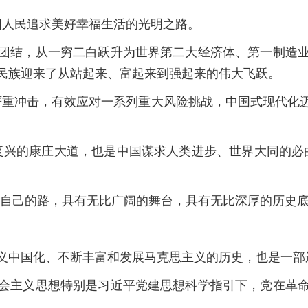
人民追求美好幸福生活的光明之路。
结，从一穷二白跃升为世界第二大经济体、第一制造业
民族迎来了从站起来、富起来到强起来的伟大飞跃。
重冲击，有效应对一系列重大风险挑战，中国式现代化迈
兴的康庄大道，也是中国谋求人类进步、世界大同的必由
自己的路，具有无比广阔的舞台，具有无比深厚的历史底
。
中国化、不断丰富和发展马克思主义的历史，也是一部
主义思想特别是习近平党建思想科学指引下，党在革命