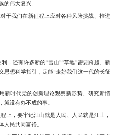
族的伟大复兴。
，对于我们在新征程上应对各种风险挑战、推进
，还有许多新的“雪山”“草地”需要跨越、新
主义思想科学指引，定能“走好我们这一代的长征
用新时代党的创新理论观察新形势、研究新情
，就没有办不成的事。
程上，要牢记江山就是人民、人民就是江山，
体人民共同富裕。