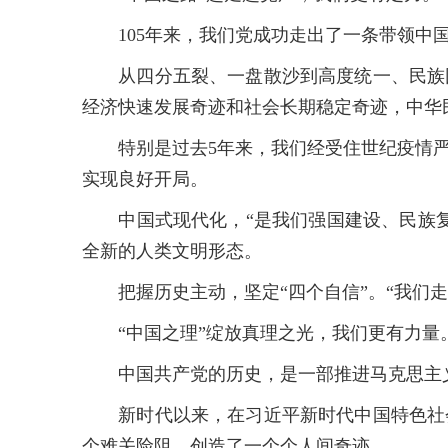
105年来，我们党成功走出了一条带领中国
从四分五裂、一盘散沙到高度统一、民族团
经济快速发展奇迹和社会长期稳定奇迹，中华
特别是过去5年来，我们经受住世纪疫情严
实现良好开局。
中国式现代化，“是我们强国建设、民族复
全新的人类文明形态。
把握历史主动，坚定“四个自信”。“我们走
“中国之理”绽放真理之光，我们更有力量
中国共产党的历史，是一部推进马克思主义
新时代以来，在习近平新时代中国特色社会
个难关险阻、创造了一个个人间奇迹。