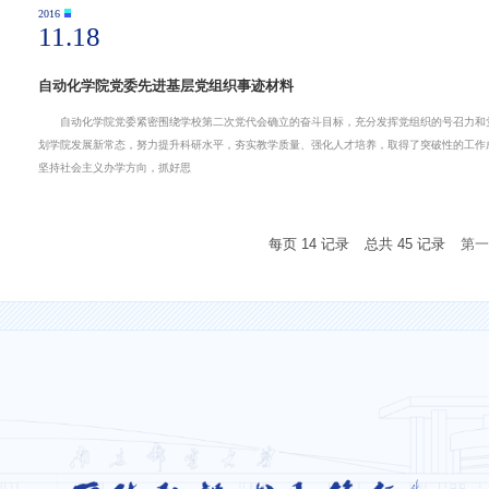
2016
11.18
自动化学院党委先进基层党组织事迹材料
自动化学院党委紧密围绕学校第二次党代会确立的奋斗目标，充分发挥党组织的号召力和党
划学院发展新常态，努力提升科研水平，夯实教学质量、强化人才培养，取得了突破性的工作
坚持社会主义办学方向，抓好思
每页
14
记录
总共
45
记录
第一