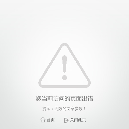
提示：无效的文章参数！
首页
关闭此页