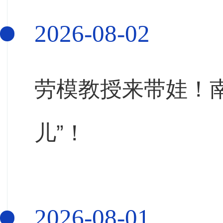
2026-08-02
劳模教授来带娃！南
儿”！
2026-08-01