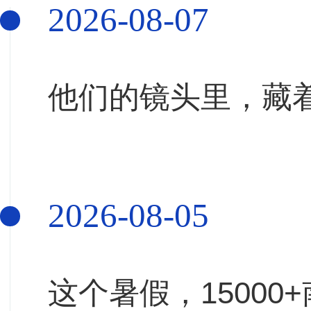
2026-08-07
他们的镜头里，藏
2026-08-05
这个暑假，1500