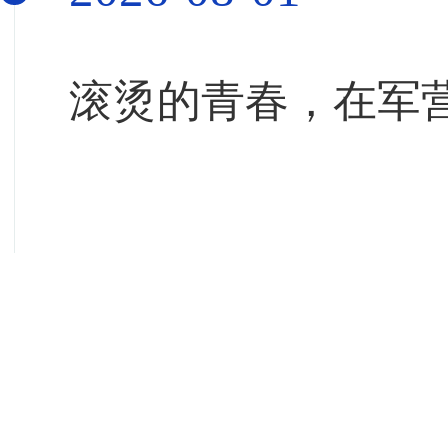
滚烫的青春，在军