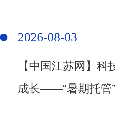
2026-08-03
【中国江苏网】科
成长——“暑期托管
展社会实践