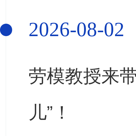
2026-08-02
劳模教授来带
儿”！