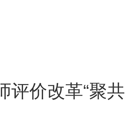
师评价改革“聚共