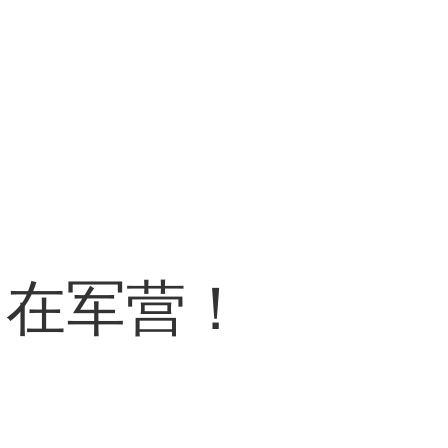
，在军营！