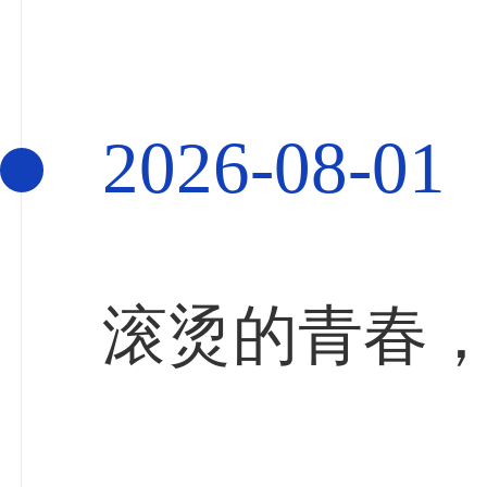
2026-08-01
滚烫的青春