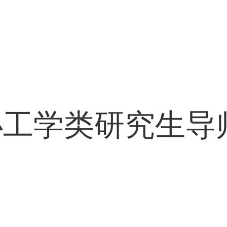
办工学类研究生导