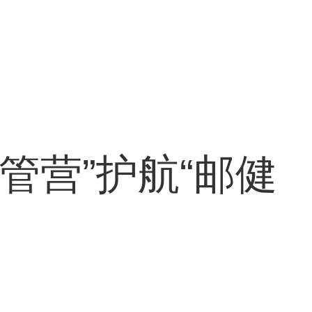
管营”护航“邮健