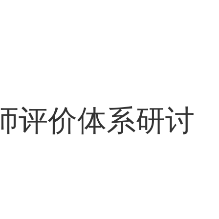
师评价体系研讨