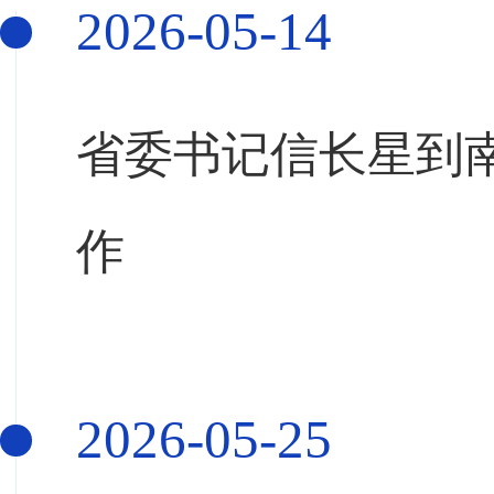
2026-05-14
省委书记信长星到
作
2026-05-25