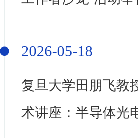
2026-05-18
复旦大学田朋飞教
术讲座：半导体光