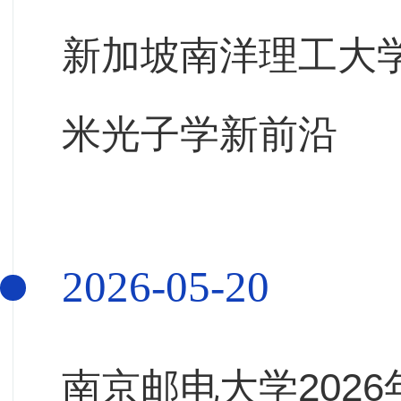
新加坡南洋理工大
米光子学新前沿
2026-05-20
南京邮电大学2026