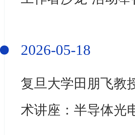
2026-05-18
复旦大学田朋飞教
术讲座：半导体光