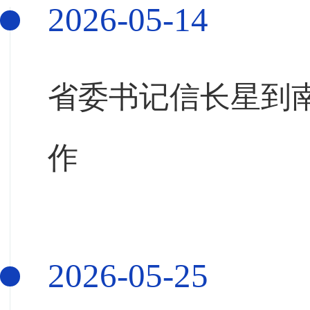
2026-05-14
省委书记信长星到
作
2026-05-25