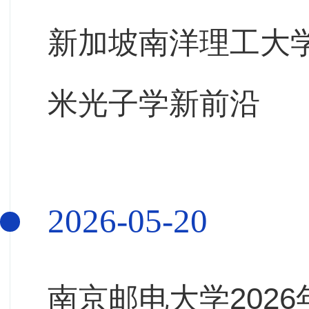
新加坡南洋理工大
米光子学新前沿
2026-05-20
南京邮电大学2026