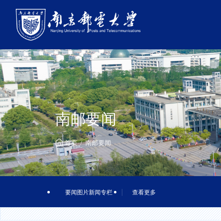
南邮要闻
首页
南邮要闻
要闻图片新闻专栏
查看更多