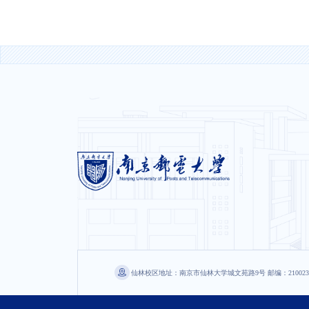
仙林校区地址：南京市仙林大学城文苑路9号 邮编：210023