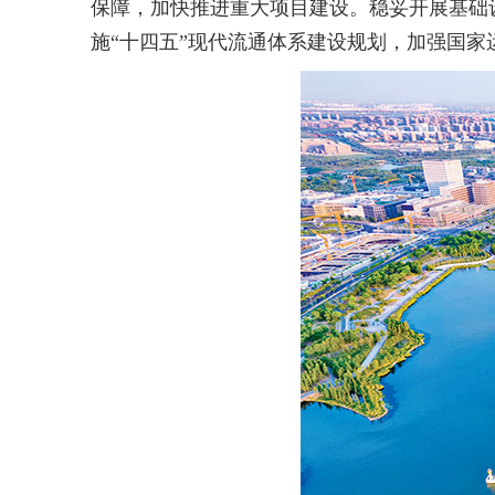
保障，加快推进重大项目建设。稳妥开展基础设
施“十四五”现代流通体系建设规划，加强国