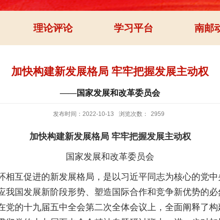
理论评论
学习平台
南邮
加快构建新发展格局 牢牢把握发展主动权
——国家发展和改革委员会
发布时间：2022-10-13
浏览次数：
2959
加快构建新发展格局 牢牢把握发展主动权
国家发展和改革委员会
相互促进的新发展格局，是以习近平同志为核心的党中
我国发展新阶段形势、塑造国际合作和竞争新优势的必然
在党的十九届五中全会第二次全体会议上，全面阐释了构