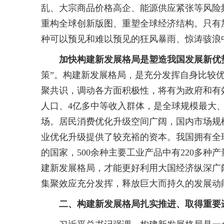
乱、大宗商品价格高企、能源供应紧张等风险
重构全球创新版图、重塑全球经济结构。只有
种可以预见和难以预见的狂风暴雨、惊涛骇浪
加快构建新发展格局是塑造我国发展新优
策”。构建新发展格局，是充分发挥自身比较
聚共识，调动各方面积极性，将有为政府和有
人口、4亿多中等收入群体，是全球规模最大、
场。居民消费优化升级空间广阔，国内市场规
业优化升级提供了较充裕的资本。我国拥有全
的国家，500余种主要工业产品中有220多种
建新发展格局，才能更好利用大国经济纵深广
集聚效应充分发挥，释放巨大而持久的发展动
二、构建新发展格局扎实推进、取得重要