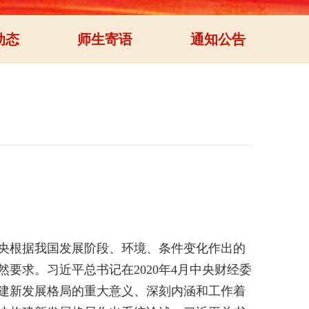
动态
师生寄语
通知公告
央根据我国发展阶段、环境、条件变化作出的
要求。习近平总书记在2020年4月中央财经委
建新发展格局的重大意义、深刻内涵和工作着