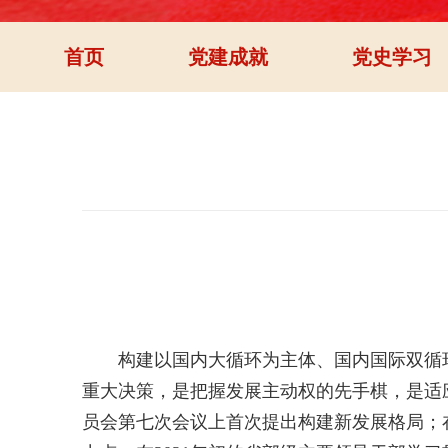
首页
党建成就
党史学习
构建以国内大循环为主体、国内国际双循环
重大决策，是把握发展主动权的先手棋，是适应
员会第七次会议上首次提出构建新发展格局；