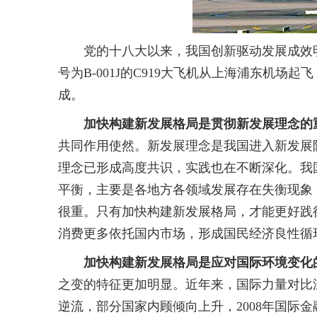
党的十八大以来，我国创新驱动发展成效明显
号为B-001J的C919大飞机从上海浦东机
成。
加快构建新发展格局是贯彻新发展理念的
共同作用使然。新发展理念是我国进入新发展
理念已形成高度共识，实践也在不断深化。我
平衡，主要是各地方各领域发展存在失衡现象
很重。只有加快构建新发展格局，才能更好践
消费更多依托国内市场，形成国民经济良性循
加快构建新发展格局是应对国际环境变化
之变的特征更加明显。近年来，国际力量对比
逆流，部分国家内顾倾向上升，2008年国