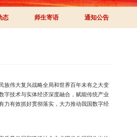
动态
师生寄语
通知公告
华民族伟大复兴战略全局和世界百年未有之大变
数字技术与实体经济深度融合，赋能传统产业
有力有效抓好贯彻落实，大力推动我国数字经