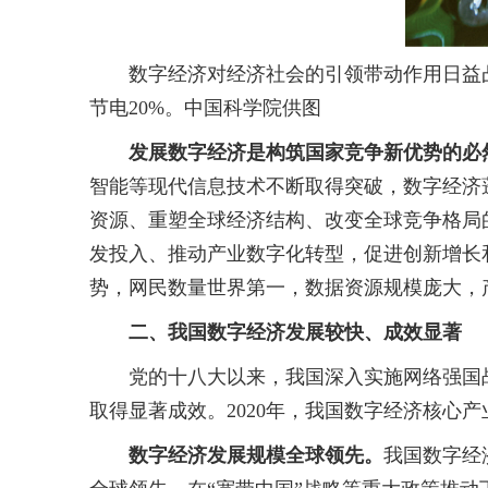
数字经济对经济社会的引领带动作用日益凸显。
节电20%。中国科学院供图
发展数字经济是构筑国家竞争新优势的必
智能等现代信息技术不断取得突破，数字经济
资源、重塑全球经济结构、改变全球竞争格局
发投入、推动产业数字化转型，促进创新增长
势，网民数量世界第一，数据资源规模庞大，
二、我国数字经济发展较快、成效显著
党的十八大以来，我国深入实施网络强国战
取得显著成效。2020年，我国数字经济核心
数字经济发展规模全球领先。
我国数字经