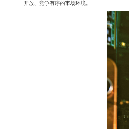
开放、竞争有序的市场环境。