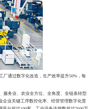
工厂通过数字化改造，生产效率提升50%，每
、服务业、农业全方位、全角度、全链条转型
工业企业关键工序数控化率、经营管理数字化普
网平台超过100家，工业设备连接数超过7600万