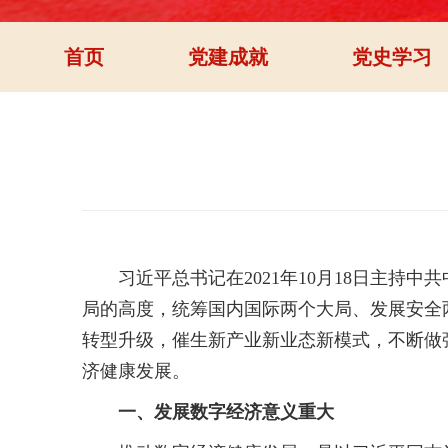
首页
党建成就
党史学习
习近平总书记在2021年10月18日主持
局的高度，统筹国内国际两个大局、发展安全
转型升级，催生新产业新业态新模式，不断做
济健康发展。
一、发展数字经济意义重大