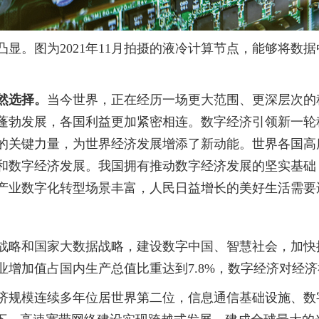
图为2021年11月拍摄的液冷计算节点，能够将数据中
然选择。
当今世界，正在经历一场更大范围、更深层次的
蓬勃发展，各国利益更加紧密相连。数字经济引领新一轮
的关键力量，为世界经济发展增添了新动能。世界各国高
和数字经济发展。我国拥有推动数字经济发展的坚实基础
产业数字化转型场景丰富，人民日益增长的美好生活需要
略和国家大数据战略，建设数字中国、智慧社会，加快
产业增加值占国内生产总值比重达到7.8%，数字经济对经
济规模连续多年位居世界第二位，信息通信基础设施、数