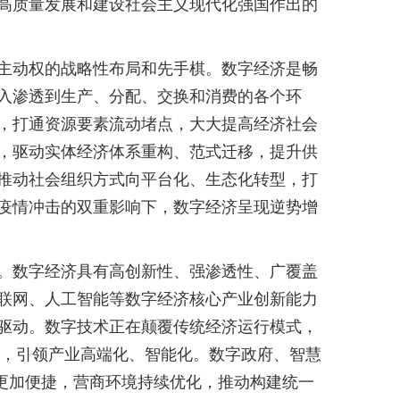
高质量发展和建设社会主义现代化强国作出的
主动权的战略性布局和先手棋。数字经济是畅
入渗透到生产、分配、交换和消费的各个环
，打通资源要素流动堵点，大大提高经济社会
，驱动实体经济体系重构、范式迁移，提升供
推动社会组织方式向平台化、生态化转型，打
疫情冲击的双重影响下，数字经济呈现逆势增
。数字经济具有高创新性、强渗透性、广覆盖
联网、人工智能等数字经济核心产业创新能力
驱动。数字技术正在颠覆传统经济运行模式，
展，引领产业高端化、智能化。数字政府、智慧
务更加便捷，营商环境持续优化，推动构建统一