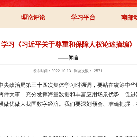
理论评论
学习平台
南邮
学习《习近平关于尊重和保障人权论述摘编》
——闻言
发布时间：2022-10-13
浏览次数：
2571
中共中央政治局第三十四次集体学习时强调，要站在统筹中
两件大事，充分发挥海量数据和丰富应用场景优势，促进
强做优做大我国数字经济。我们要深刻领会、准确把握，