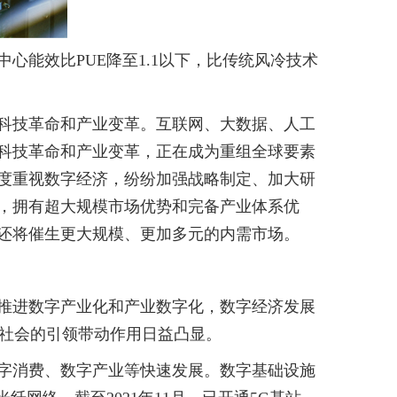
心能效比PUE降至1.1以下，比传统风冷技术
科技革命和产业变革。互联网、大数据、人工
科技革命和产业变革，正在成为重组全球要素
度重视数字经济，纷纷加强战略制定、加大研
，拥有超大规模市场优势和完备产业体系优
还将催生更大规模、更加多元的内需市场。
推进数字产业化和产业数字化，数字经济发展
济社会的引领带动作用日益凸显。
字消费、数字产业等快速发展。数字基础设施