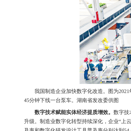
我国制造企业加快数字化改造。图为2021年
45分钟下线一台泵车。湖南省发改委供图
数字技术赋能实体经济提质增效。
数字技
升级。制造业数字化转型持续深化，企业“上云
及率和数字化研发设计工具普及率分别达到54.6