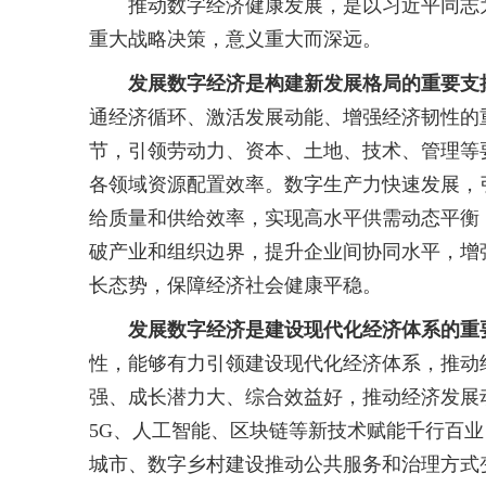
推动数字经济健康发展，是以习近平同志为
重大战略决策，意义重大而深远。
发展数字经济是构建新发展格局的重要支
通经济循环、激活发展动能、增强经济韧性的
节，引领劳动力、资本、土地、技术、管理等
各领域资源配置效率。数字生产力快速发展，
给质量和供给效率，实现高水平供需动态平衡
破产业和组织边界，提升企业间协同水平，增
长态势，保障经济社会健康平稳。
发展数字经济是建设现代化经济体系的重
性，能够有力引领建设现代化经济体系，推动
强、成长潜力大、综合效益好，推动经济发展
5G、人工智能、区块链等新技术赋能千行百
城市、数字乡村建设推动公共服务和治理方式变