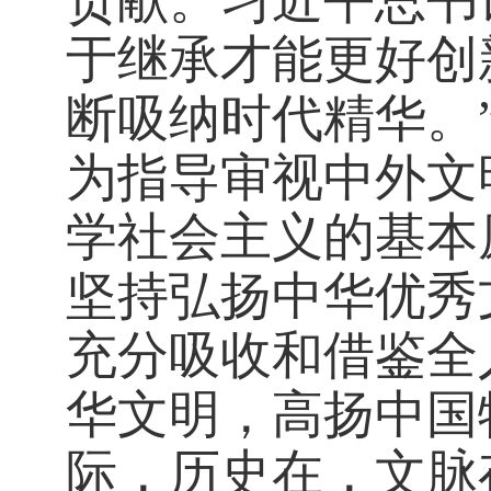
贡献。习近平总书
于继承才能更好创
断吸纳时代精华。
为指导审视中外文
学社会主义的基本
坚持弘扬中华优秀
充分吸收和借鉴全
华文明，高扬中国
际，历史在，文脉