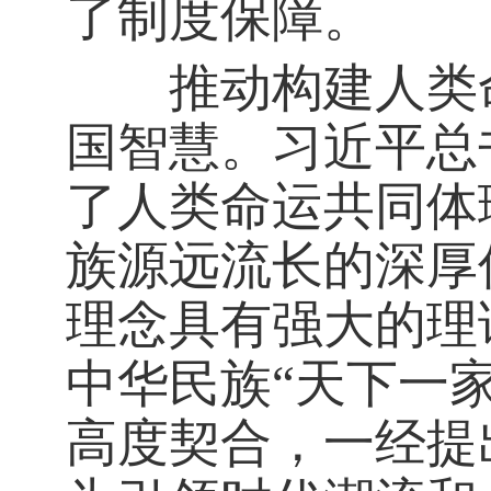
了制度保障。
推动构建人类命
国智慧。习近平总
了人类命运共同体
族源远流长的深厚
理念具有强大的理
中华民族“天下一
高度契合，一经提