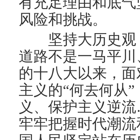
有充足理由和底气
风险和挑战。
坚持大历史观，
道路不是一马平川
的十八大以来，面
主义的“何去何从
义、保护主义逆流
牢牢把握时代潮流