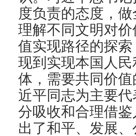
度负责的态度，做
理解不同文明对价
值实现路径的探索
现到实现本国人民
体，需要共同价值
近平同志为主要代
分吸收和合理借鉴
出了和平、发展、