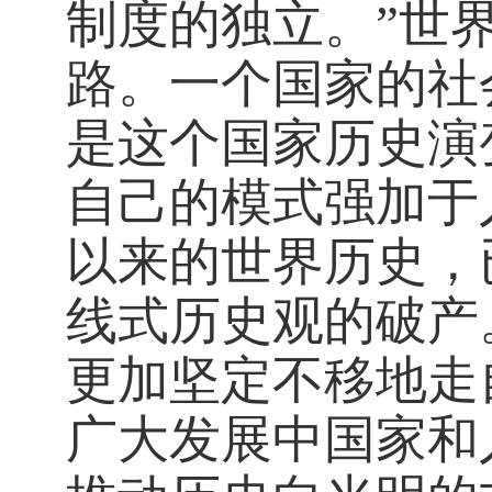
制度的独立。”世
路。一个国家的社
是这个国家历史演
自己的模式强加于
以来的世界历史，
线式历史观的破产
更加坚定不移地走
广大发展中国家和