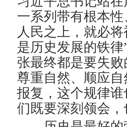
习近平总书记站在
一系列带有根本性
人民之上，就必将
是历史发展的铁律
张最终都是要失败
尊重自然、顺应自
报复，这个规律谁
们既要深刻领会，
历史是最好的营