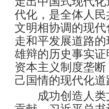
走出中国式现代化
代化，是全体人民
文明相协调的现代
走和平发展道路的
雄辩的历史事实证
资本主义制度垄断
己国情的现代化道
成功创造人类文