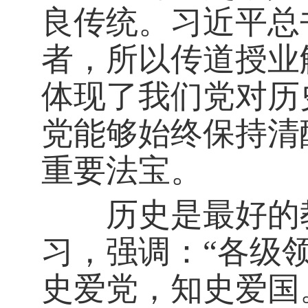
良传统。习近平总
者，所以传道授业解
体现了我们党对历
党能够始终保持清
重要法宝。
历史是最好的教
习，强调：“各级
史爱党，知史爱国