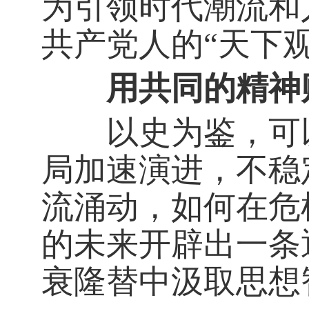
为引领时代潮流和
共产党人的“天下观
用共同的精神财
以史为鉴，可以
局加速演进，不稳
流涌动，如何在危
的未来开辟出一条
衰隆替中汲取思想