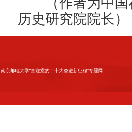
（作者为中国社
历史研究院院长）
南京邮电大学“喜迎党的二十大奋进新征程”专题网