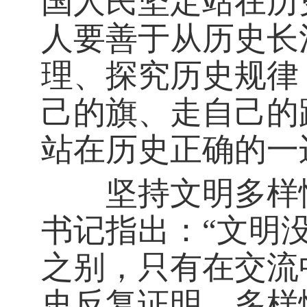
国人民坚定站在历
人要善于从历史长
理、探究历史规律
己的旗、走自己的
站在历史正确的一
坚持文明多样性
书记指出：“文明
之别，只有在交流
史反复证明，多样