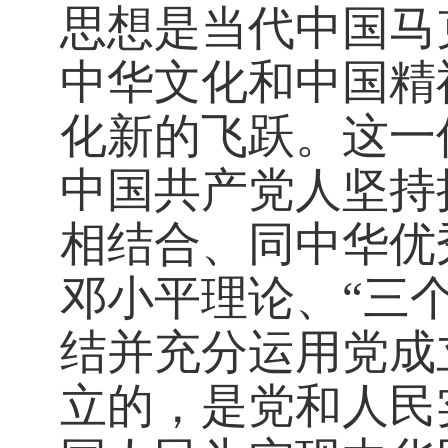
思想是当代中国马
中华文化和中国精
化新的飞跃。这一
中国共产党人坚持
相结合、同中华优
邓小平理论、“三
结并充分运用党成
立的，是党和人民