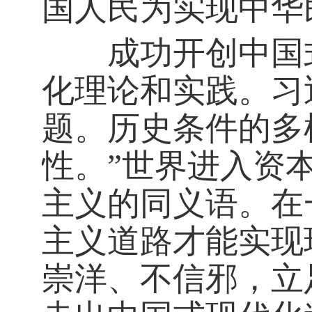
国人民为实现中华
成功开创中国式
化理论和实践。习
题。历史条件的多
性。”世界进入资
主义的同义语。在
主义道路才能实现
崇洋、不信邪，立