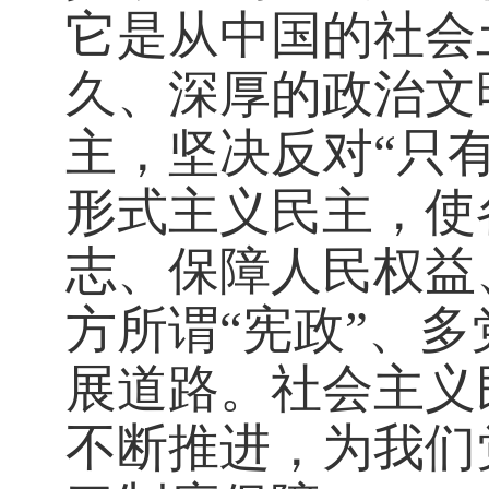
它是从中国的社会
久、深厚的政治文
主，坚决反对“只
形式主义民主，使
志、保障人民权益
方所谓“宪政”、
展道路。社会主义
不断推进，为我们