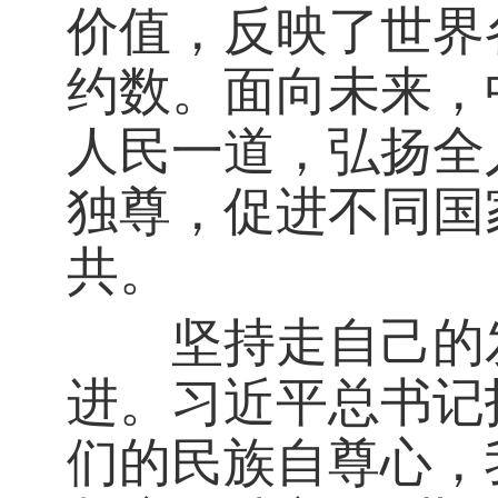
价值，反映了世界
约数。面向未来，
人民一道，弘扬全
独尊，促进不同国
共。
坚持走自己的发
进。习近平总书记
们的民族自尊心，