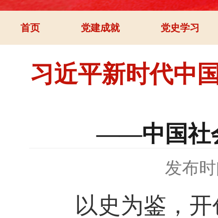
首页
党建成就
党史学习
习近平新时代中
——中国社
发布时间
以史为鉴，开创