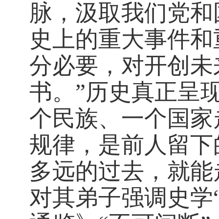
脉，汲取我们党和
史上的重大事件和
分必要，对开创未
书。”历史真正呈
个民族、一个国家
规律，是前人留下
多远的过去，就能
对其弟子强调史学