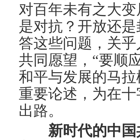
对百年未有之大变
是对抗？开放还是
答这些问题，关乎
共同愿望，“要顺
和平与发展的马拉
重要论述，为在十
出路。
新时代的中国共