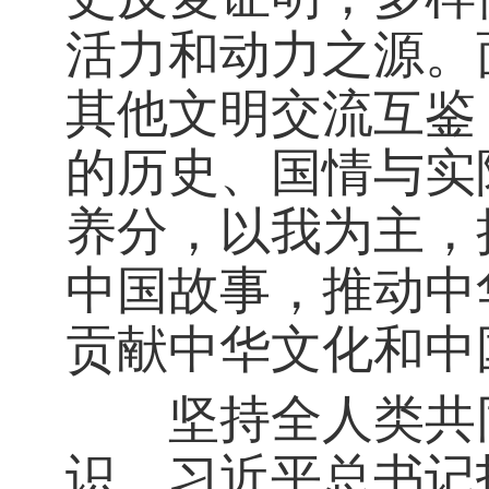
活力和动力之源。
其他文明交流互鉴
的历史、国情与实
养分，以我为主，
中国故事，推动中
贡献中华文化和中
坚持全人类共同
识。习近平总书记