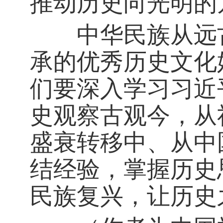
推动历史向光明的
中华民族从远古
承的优秀历史文化
们要深入学习习近
史观察古观今，从
盛衰转移中、从中
结经验，掌握历史
民族复兴，让历史