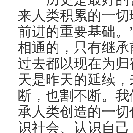
来人类积累的一切
前进的重要基础。
相通的，只有继承
过去都以现在为归
天是昨天的延续，
断，也割不断。我
承人类创造的一切
识社会、认识自己