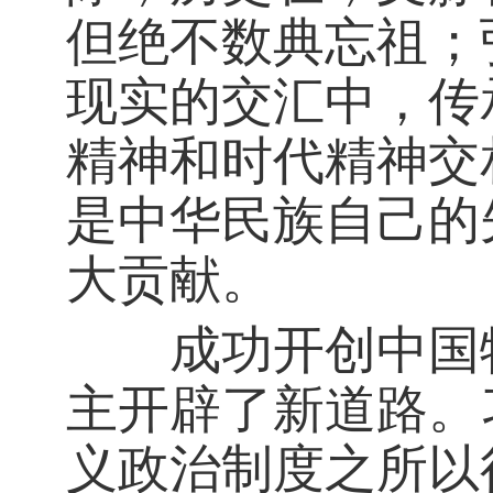
但绝不数典忘祖；
现实的交汇中，传
精神和时代精神交
是中华民族自己的
大贡献。
成功开创中国特
主开辟了新道路。
义政治制度之所以