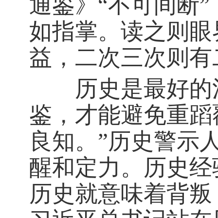
通鉴》“不可间断
如指掌。读之则眼
益，二次三次则有
历史是最好的清
鉴，才能避免重蹈
良知。”历史警示
醒和定力。历史经
历史就意味着背叛