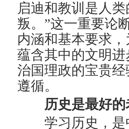
启迪和教训是人类
叛。”这一重要论
内涵和基本要求，
蕴含其中的文明进
治国理政的宝贵经
遵循。
历史是最好的
学习历史，是中