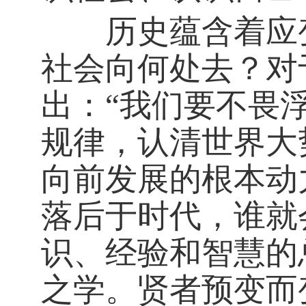
历史蕴含着应变
社会向何处去？对
出：“我们要不畏
规律，认清世界大
向前发展的根本动
落后于时代，谁就
识、经验和智慧的
之学。贤者预变而