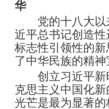
华
党的十八大以来
近平总书记创造性
标志性引领性的新
了中华民族的精神
创立习近平新时
克思主义中国化新
光芒是最为显著的