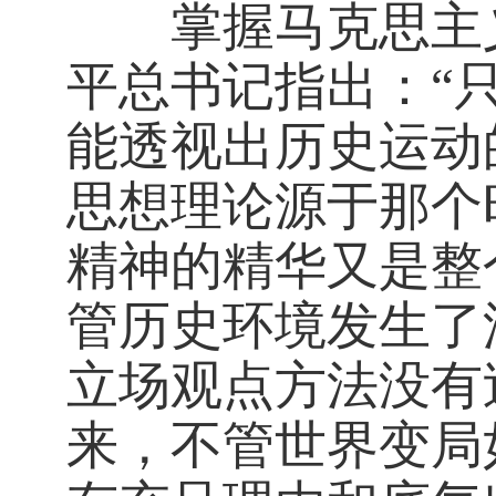
掌握马克思主义
平总书记指出：“
能透视出历史运动
思想理论源于那个
精神的精华又是整
管历史环境发生了
立场观点方法没有
来，不管世界变局