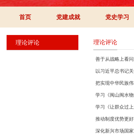
首页
党建成就
党史学习
理论评论
理论评论
善于从战略上看问
以习近平总书记关
把实现中华民族伟
学习《闽山闽水物
学习《让群众过上
推动制度优势更好
深化新兴市场国家