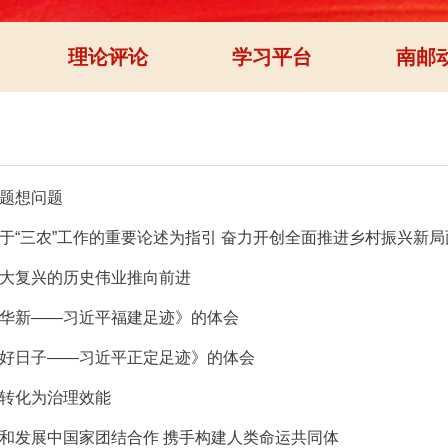
理论评论
学习平台
南邮
题想问题
于“三农”工作的重要论述为指引 奋力开创全面推进乡村振兴新局
大复兴的历史伟业推向前进
华新——习近平福建足迹》的体会
好日子——习近平正定足迹》的体会
转化为治理效能
和发展中国家团结合作 携手构建人类命运共同体