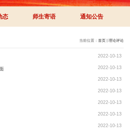
动态
师生寄语
通知公告
当前位置：
首页
理论评论
2022-10-13
2022-10-13
面
2022-10-13
2022-10-13
2022-10-13
2022-10-13
2022-10-13