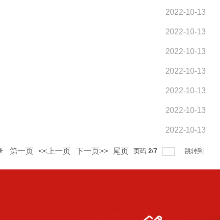
2022-10-13
2022-10-13
2022-10-13
2022-10-13
2022-10-13
2022-10-13
2022-10-13
第一页
<<上一页
下一页>>
尾页
录
页码
2
/
7
跳转到