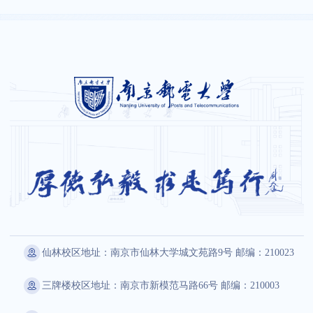
仙林校区地址：南京市仙林大学城文苑路9号 邮编：210023
三牌楼校区地址：南京市新模范马路66号 邮编：210003