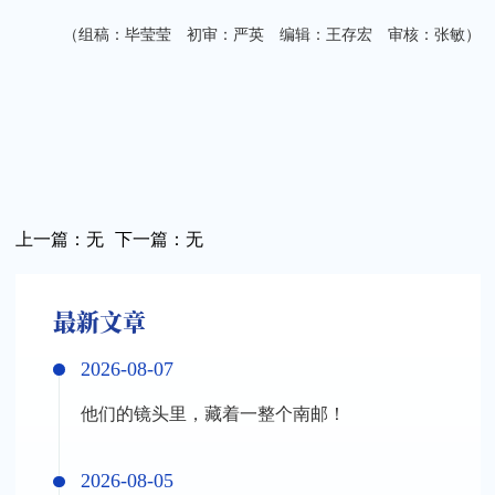
（组稿：毕莹莹 初审：严英 编辑：王存宏 审核：张敏）
上一篇：
无
下一篇：
无
最新文章