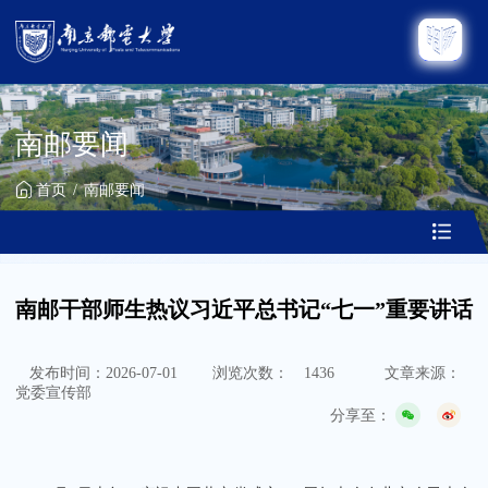
南邮要闻
首页
南邮要闻
南邮干部师生热议习近平总书记“七一”重要讲话
发布时间：2026-07-01
浏览次数：
1436
文章来源：
党委宣传部
分享至：