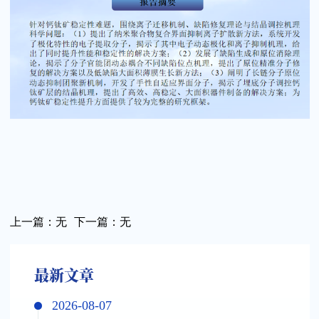
上一篇：
无
下一篇：
无
最新文章