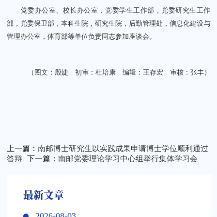
党委办公室、校长办公室，党委学生工作部，党委研究生工作
部，党委保卫部，本科生院，研究生院，后勤管理处，信息化建设与
管理办公室，体育部等单位负责同志参加座谈会。
（图文：殷婕 初审：杜培康 编辑：王存宏 审核：张丰）
上一篇：
南邮博士研究生以实践成果申请博士学位顺利通过
答辩
下一篇：
南邮党委理论学习中心组举行集体学习会
最新文章