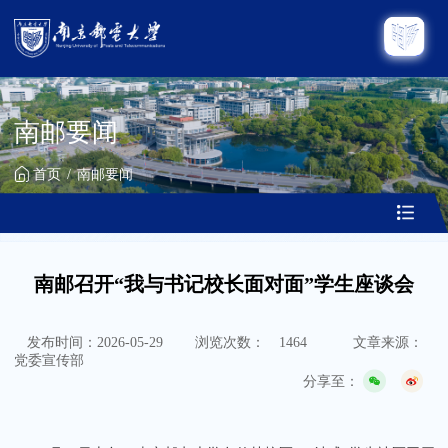
南邮要闻
首页
南邮要闻
南邮召开“我与书记校长面对面”学生座谈会
发布时间：2026-05-29
浏览次数：
1464
文章来源：
党委宣传部
分享至：