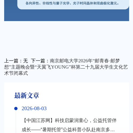
上一篇：
无
下一篇：
南京邮电大学2026年“邮青春·邮梦
想”主题晚会暨“天翼飞YOUNG”杯第二十九届大学生文化艺
术节闭幕式
最新文章